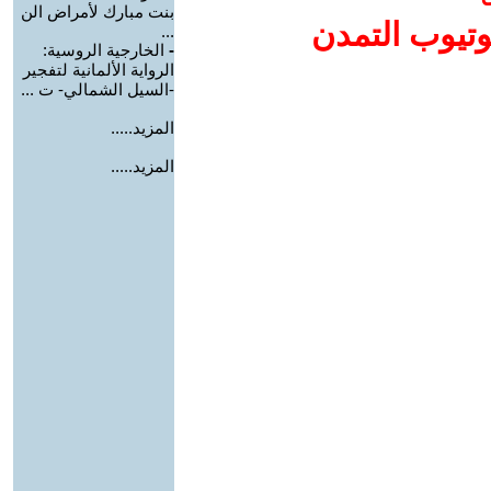
بنت مبارك لأمراض الن
وتيوب التمدن
...
-
الخارجية الروسية:
الرواية الألمانية لتفجير
-السيل الشمالي- ت ...
المزيد.....
المزيد.....