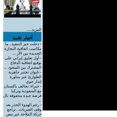
المزيد.....
أخبار عامة
-
دخلت حيز التنفيذ.. ما
مكاسب اتفاقية التجارة
الجديدة بين الأر ...
-
أول تعليق إيراني على
توقيع اتفاقية الدفاع
المشترك بين السعود ...
-
تايوان تختبر جاهزية
الطوارئ عبر مناورة
إنذار جوي
-
خبراء: تحالف باكستان
مع السعودية وتركيا
فرصة جيدة محفوفة بال
...
-
رغم الهدوء الحذر بعد
وقف الضربات.. تراجع
حركة الملاحة عبر مض