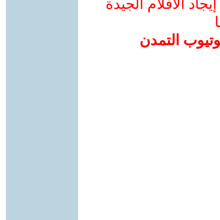
جاد الأفلام الجيدة
ا
وتيوب التمدن