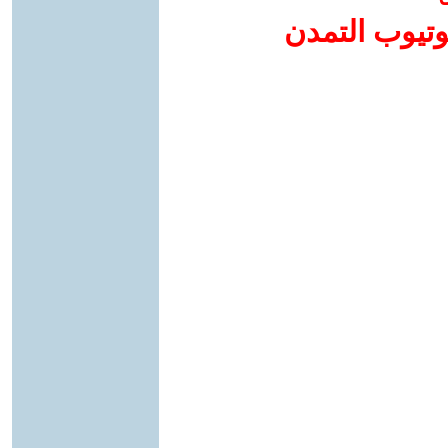
وتيوب التمدن