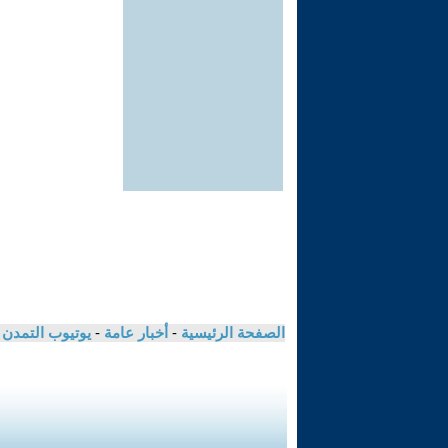
الصفحة الرئيسية
-
أخبار عامة
-
يوتيوب التمدن