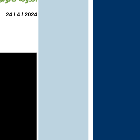
2024 / 4 / 24