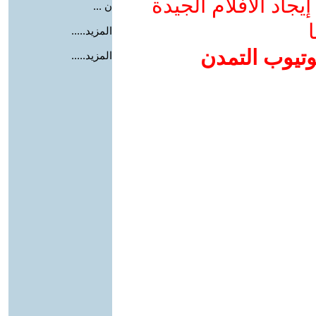
جاد الأفلام الجيدة
ن ...
ا
المزيد.....
وتيوب التمدن
المزيد.....