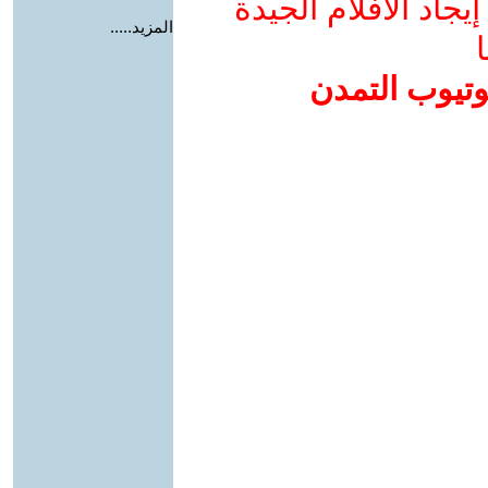
جاد الأفلام الجيدة
المزيد.....
ا
وتيوب التمدن