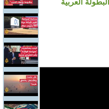
بطولة العربية