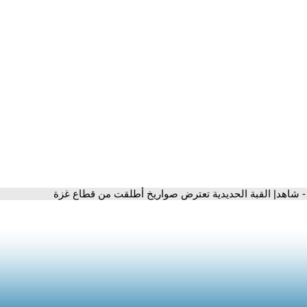
- شاهد| القبة الحديدية تعترض صواريخ أطلقت من قطاع غزة