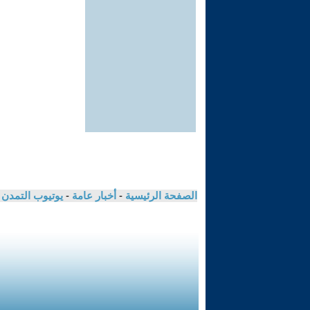
الصفحة الرئيسية
-
أخبار عامة
-
يوتيوب التمدن