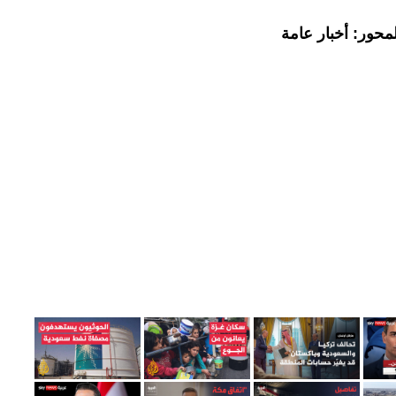
محور: أخبار عامة