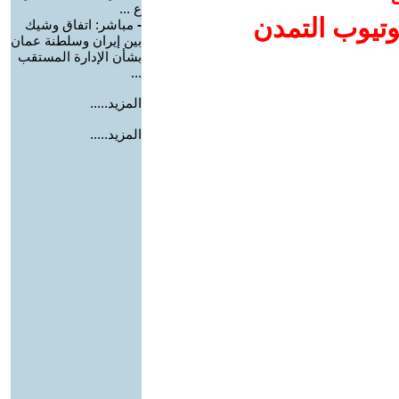
ع ...
وتيوب التمدن
-
مباشر: اتفاق وشيك
بين إيران وسلطنة عمان
بشأن الإدارة المستقب
...
المزيد.....
المزيد.....