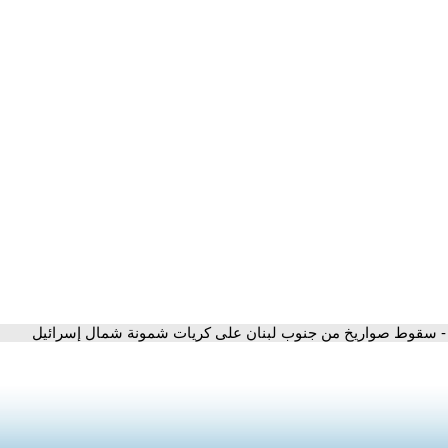
- سقوط صواريخ من جنوب لبنان على كريات شمونة شمال إسرائيل