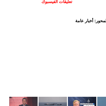
تعليقات الفيسبوك
محور: أخبار عامة