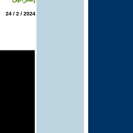
2024 / 2 / 24