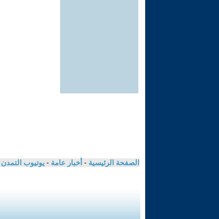
الصفحة الرئيسية
-
أخبار عامة
-
يوتيوب التمدن