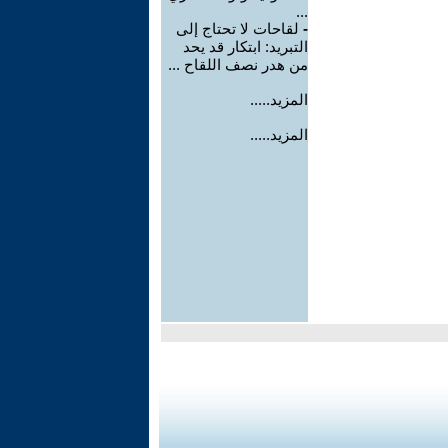
...
-
لقاحات لا تحتاج إلى
التبريد: ابتكار قد يحد
من هدر نصف اللقاح ...
المزيد.....
المزيد.....