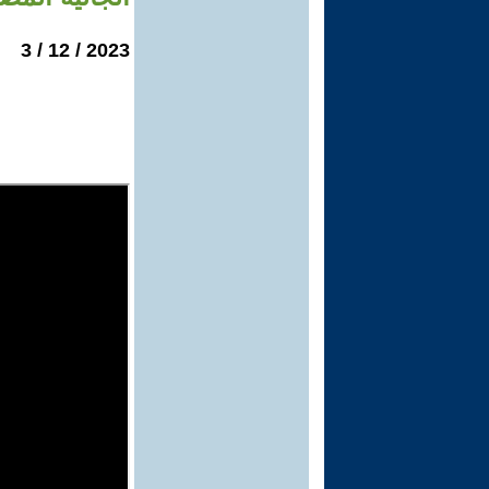
2023 / 12 / 3