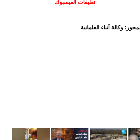
تعليقات الفيسبوك
ور: وكالة أنباء العلمانية