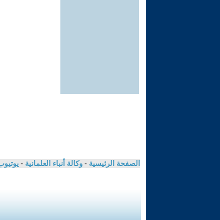
الصفحة الرئيسية
-
وكالة أنباء العلمانية
-
يوتيوب