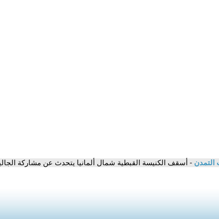
 التمدن
- أسقف الكنيسة القبطية شمال ألمانيا يتحدث عن مشاركة الجالية ا