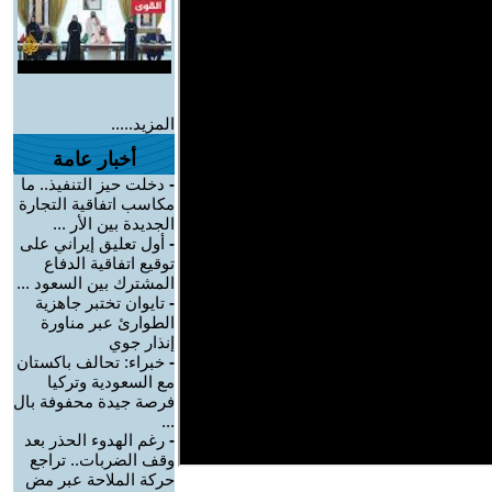
المزيد.....
أخبار عامة
-
دخلت حيز التنفيذ.. ما
مكاسب اتفاقية التجارة
الجديدة بين الأر ...
-
أول تعليق إيراني على
توقيع اتفاقية الدفاع
المشترك بين السعود ...
-
تايوان تختبر جاهزية
الطوارئ عبر مناورة
إنذار جوي
-
خبراء: تحالف باكستان
مع السعودية وتركيا
فرصة جيدة محفوفة بال
...
-
رغم الهدوء الحذر بعد
وقف الضربات.. تراجع
حركة الملاحة عبر مض