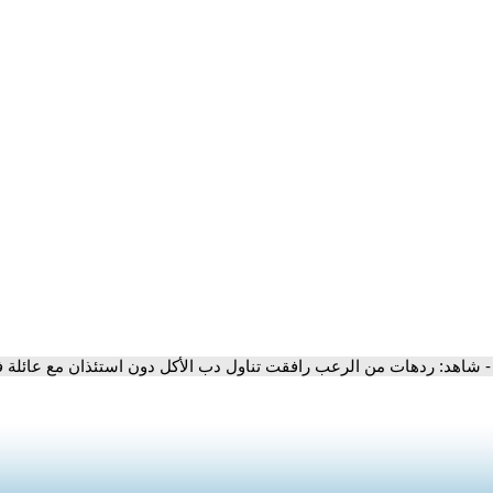
- شاهد: ردهات من الرعب رافقت تناول دب الأكل دون استئذان مع عائلة