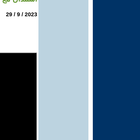
2023 / 9 / 29