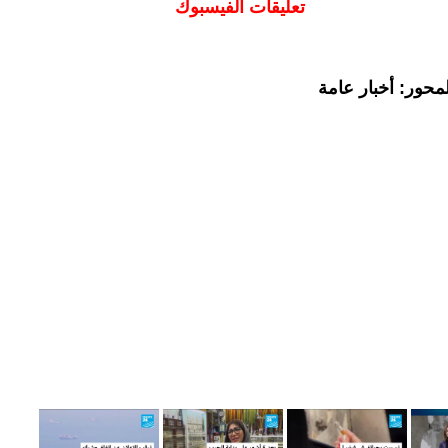
تعليقات الفيسبوك
محور: أخبار عامة