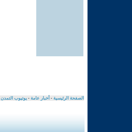
الصفحة الرئيسية
-
أخبار عامة
-
يوتيوب التمدن