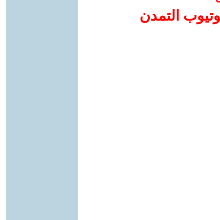
وتيوب التمدن