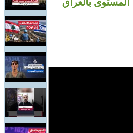
لمستوى بالعراق