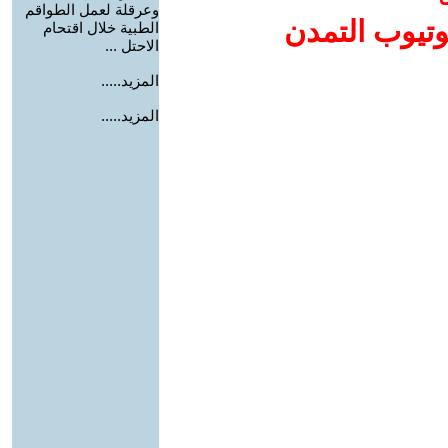
وعرقلة لعمل الطواقم
وتيوب التمدن
الطبية خلال اقتحام
الاحتل ...
المزيد.....
المزيد.....