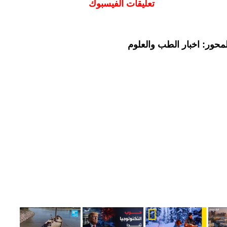
تعليقات الفيسبوك
محور: اخبار الطب والعلوم