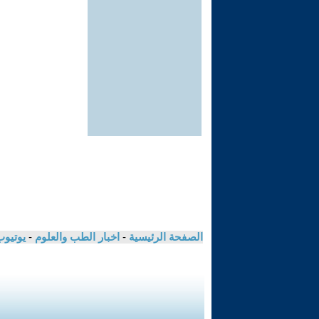
الصفحة الرئيسية
-
اخبار الطب والعلوم
-
يوتيوب