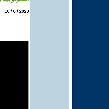
2023 / 6 / 16