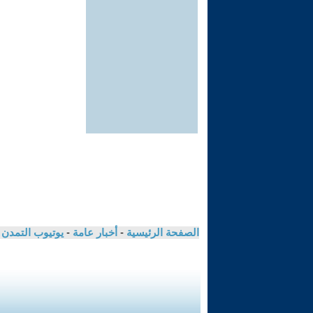
الصفحة الرئيسية
-
أخبار عامة
-
يوتيوب التمدن