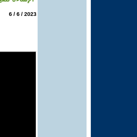
2023 / 6 / 6