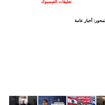
تعليقات الفيسبوك
محور: أخبار عامة