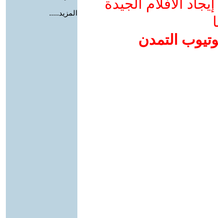
جاد الأفلام الجيدة
المزيد.....
ا
وتيوب التمدن