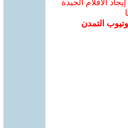
جاد الأفلام الجيدة
ا
وتيوب التمدن