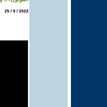
2022 / 9 / 25