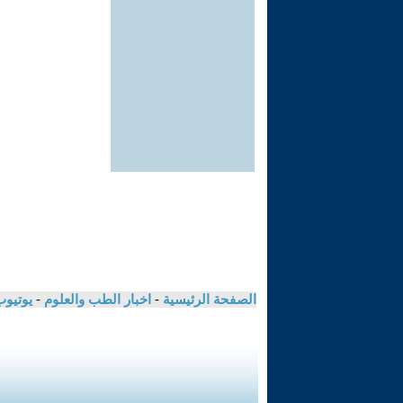
الصفحة الرئيسية
-
اخبار الطب والعلوم
-
يوتيوب