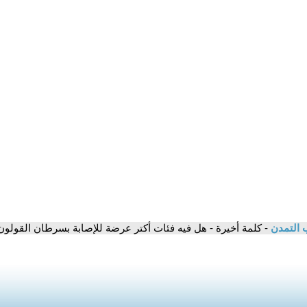
 التمدن
- كلمة أخيرة - هل فيه فئات أكتر عرضة للإصابة بسرطان القولون؟