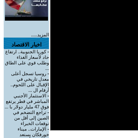
المزيد.....
اخبار الاقتصاد
-
كوريا الجنوبية.. ارتفاع
حاد لأسعار الغذاء
وطلب قوي على الطاق
...
-
روسيا تسجل أعلى
معدل تاريخي في
الإقبال على اللحوم..
أرقام ال ...
-
الاستثمار الأجنبي
المباشر في قطر يرتفع
فوق 47 مليار دولار با ...
-
تراجع التضخم في
الصين إلى أقل من
توقعات الخبراء
-
الإمارات.. ميناء
خورفكان يستعد