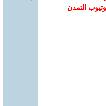
وتيوب التمدن