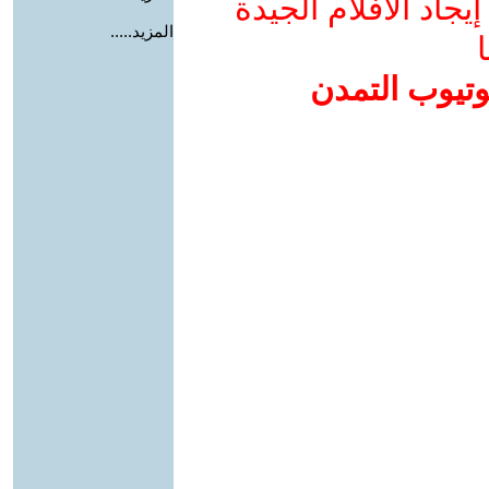
جاد الأفلام الجيدة
المزيد.....
ا
وتيوب التمدن