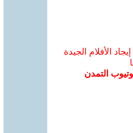
جاد الأفلام الجيدة
ا
وتيوب التمدن