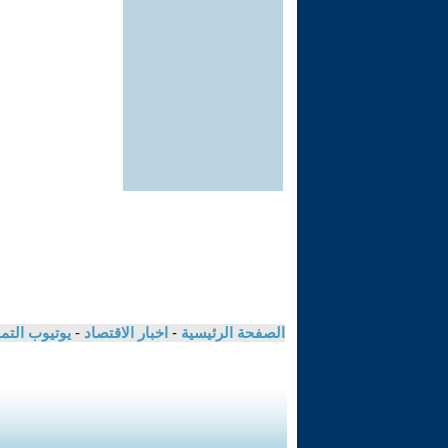
الصفحة الرئيسية
-
اخبار الاقتصاد
-
يوتيوب الت