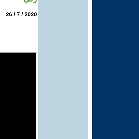
2020 / 7 / 26