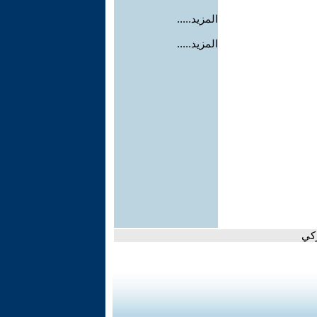
المزيد.....
المزيد.....