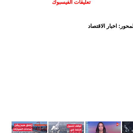
تعليقات الفيسبوك
حور: اخبار الاقتصاد