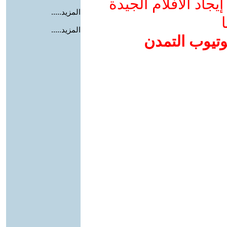
جاد الأفلام الجيدة
المزيد.....
ا
المزيد.....
وتيوب التمدن