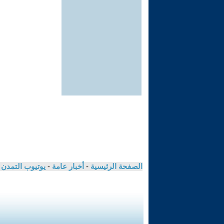
الصفحة الرئيسية
-
أخبار عامة
-
يوتيوب التمدن