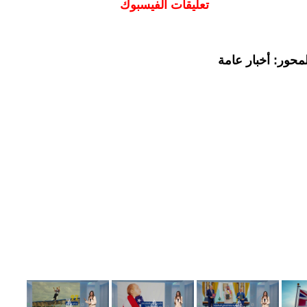
تعليقات الفيسبوك
محور: أخبار عامة