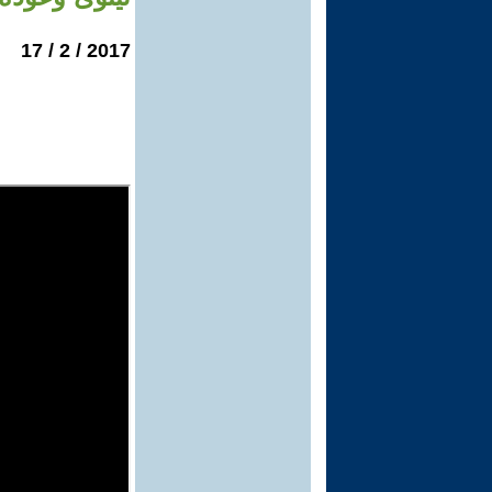
2017 / 2 / 17