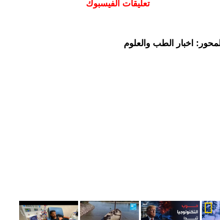
تعليقات الفيسبوك
محور: اخبار الطب والعلوم