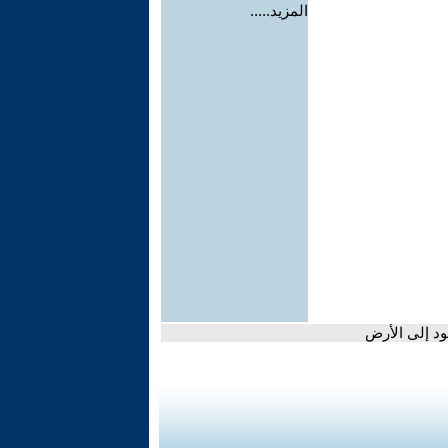
المزيد.....