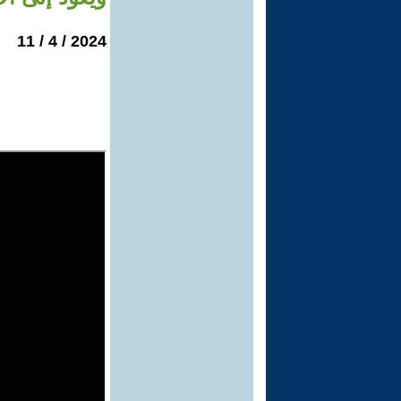
2024 / 4 / 11