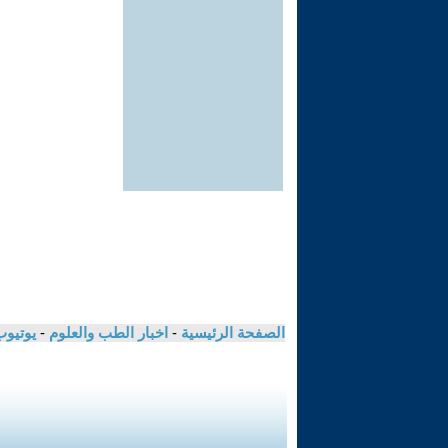
الصفحة الرئيسية
-
اخبار الطب والعلوم
-
يوتيوب