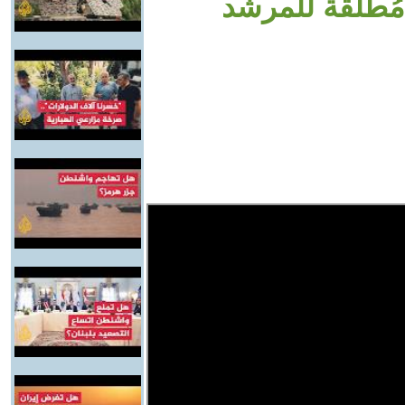
ُطلَقة للمرشد