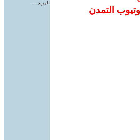
المزيد.....
وتيوب التمدن