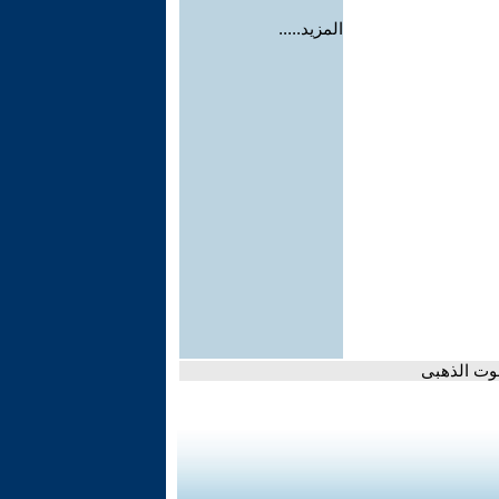
المزيد.....