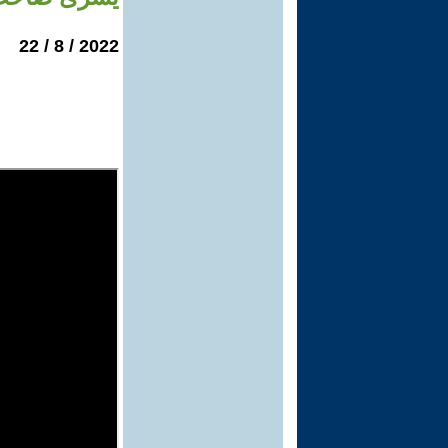
2022 / 8 / 22