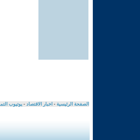
الصفحة الرئيسية
-
اخبار الاقتصاد
-
يوتيوب الت