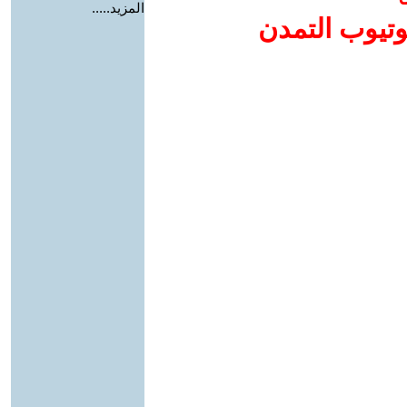
المزيد.....
وتيوب التمدن