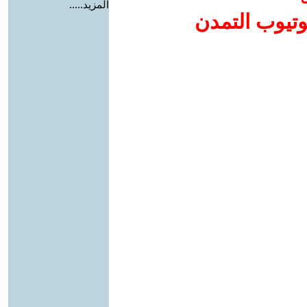
المزيد.....
وتيوب التمدن