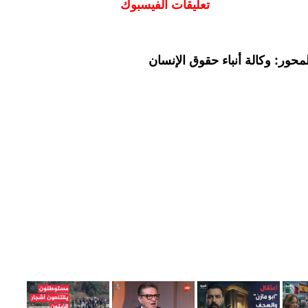
تعليقات الفيسبوك
حور: وكالة أنباء حقوق الإنسان