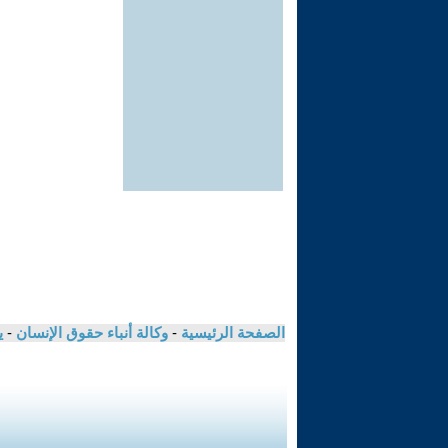
الصفحة الرئيسية
-
وكالة أنباء حقوق الإنسان
-
ي