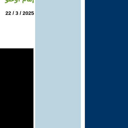
2025 / 3 / 22