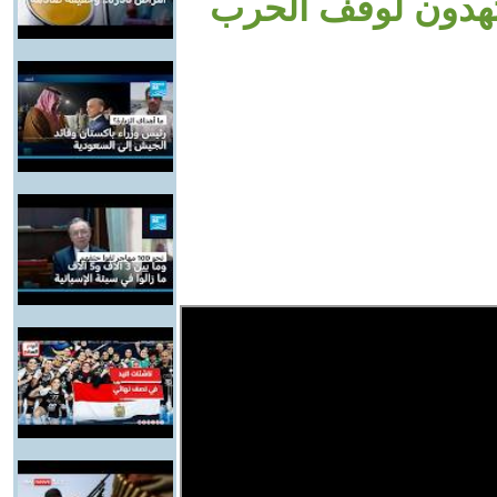
تهدون لوقف الحرب