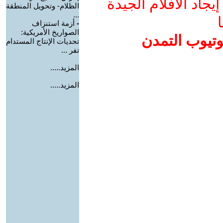
جاد الأفلام الجيدة
الظلام- وتحويل المنطقة
...
ا
-
أزمة استنزاف
الصواريخ الأمريكية:
وتيوب التمدن
تحديات الإنتاج المستدام
تفر ...
المزيد.....
المزيد.....