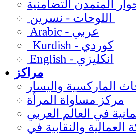
وار المتمدن التضامنية
اللوحات - نسرين
Arabic - عربي
Kurdish - كوردي
English - انكليزي
مراكز
ث الماركسية واليسار
مركز مساواة المرأة
انية في العالم العربي
لعمالية والنقابية في