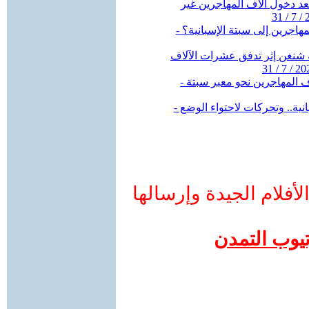
أفلام الجيدة وإرسالها
تيوب التمدن