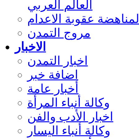
العالم العربي
مناهضة عقوبة الاعدام
مروج التمدن
الاخبار
اخبار التمدن
اضافة خبر
أخبار عامة
وكالة أنباء المرأة
اخبار الأدب والفن
وكالة أنباء اليسار