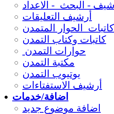
شيف - البحث - الاعداد
أرشيف التعليقات
كاتبات الحوار المتمدن
كاتبات وكتاب التمدن
حوارات التمدن
مكتبة التمدن
يوتيوب التمدن
أرشيف الاستفتاءات
اضافة/خدمات
اضافة موضوع جديد