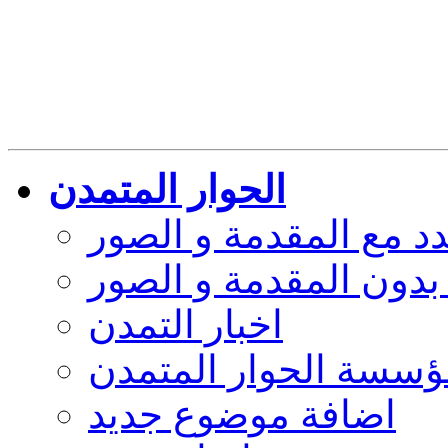
كر والثقافة
الحوار المتمدن نرجو النقر
وقع البديل
الحوار المتمدن
 مع المقدمة و الصور
دون المقدمة و الصور
اخبار التمدن
ؤسسة الحوار المتمدن
اضافة موضوع جديد