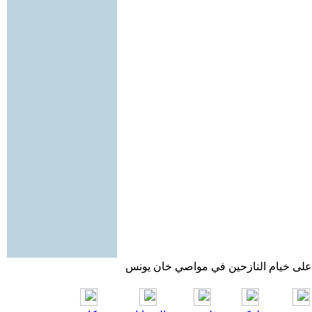
ال على خيام النازحين في مواصي خان يونس