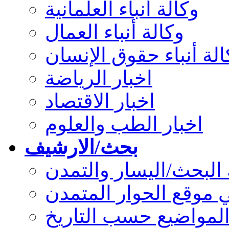
وكالة أنباء العلمانية
وكالة أنباء العمال
الة أنباء حقوق الإنسان
اخبار الرياضة
اخبار الاقتصاد
اخبار الطب والعلوم
بحث/الارشيف
لبحث/اليسار والتمدن
 موقع الحوار المتمدن
المواضيع حسب التاريخ