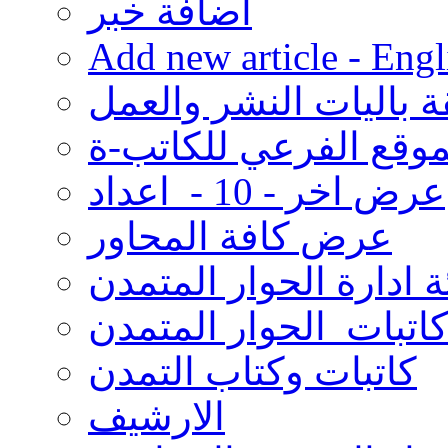
اضافة خبر
Add new article - Engl
ة باليات النشر والعمل
موقع الفرعي للكاتب-ة
عرض اخر - 10 - اعداد
عرض كافة المحاور
ة ادارة الحوار المتمدن
كاتبات الحوار المتمدن
كاتبات وكتاب التمدن
الارشيف