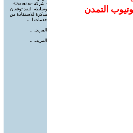
-
شركة -Ooredoo-
وتيوب التمدن
وسلطة النقد توقعان
مذكرة للاستفادة من
خدمات ا ...
المزيد.....
المزيد.....