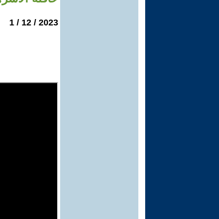
2023 / 12 / 1