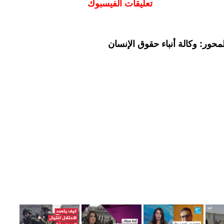
تعليقات الفيسبوك
حور: وكالة أنباء حقوق الإنسان