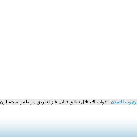
وتيوب التمدن
- قوات الاحتلال تطلق قنابل غاز لتفريق مواطنين يستقبلون 