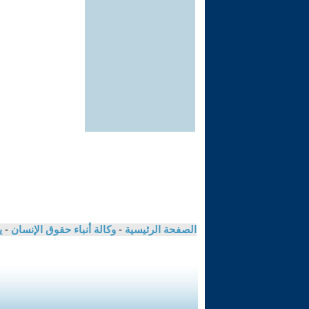
الصفحة الرئيسية
-
وكالة أنباء حقوق الإنسان
-
ي