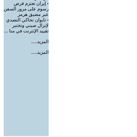
-
إيران تعتزم فرض
رسوم على مرور السفن
عبر مضيق هرمز
-
تايوان تحاكي التصدي
لإنزال صيني وتختبر
تقييد الإنترنت في منا ...
المزيد.....
المزيد.....