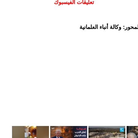
تعليقات الفيسبوك
ور: وكالة أنباء العلمانية