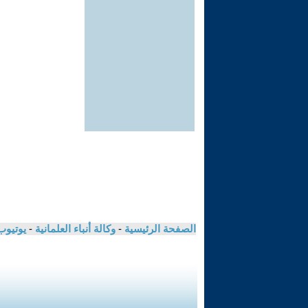
الصفحة الرئيسية
-
وكالة أنباء العلمانية
-
يوتيوب