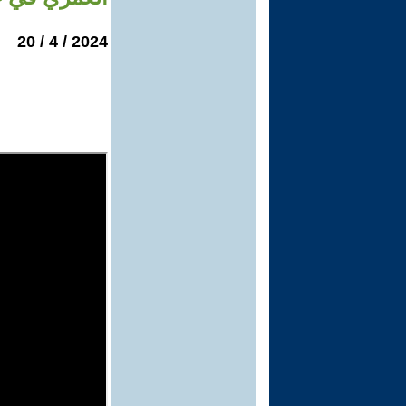
2024 / 4 / 20