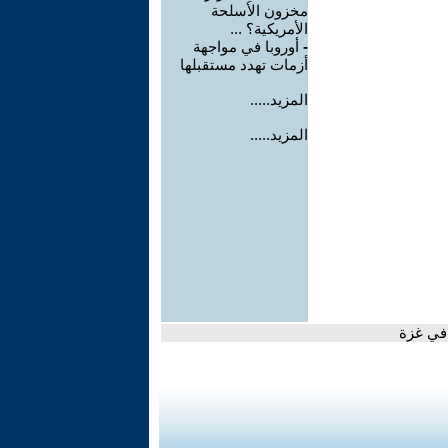
مخزون الأسلحة
الأمريكية؟ ...
-
أوروبا في مواجهة
أزمات تهدد مستقبلها
المزيد.....
المزيد.....
 في غزة