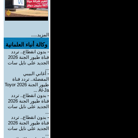
المزيد.....
وكالة أنباء العلمانية
-
بدون انقطاع.. تردد
قناة طيور الجنة 2026
الجديد على نايل سات
...
-
أغاني البيبي
المفضلة.. تردد قناة
طيور الجنة 2026 Toyor
Al-Ja ...
-
بدون انقطاع.. تردد
قناة طيور الجنة 2026
الجديد على نايل سات
...
-
بدون انقطاع.. تردد
قناة طيور الجنة 2026
الجديد على نايل سات
...