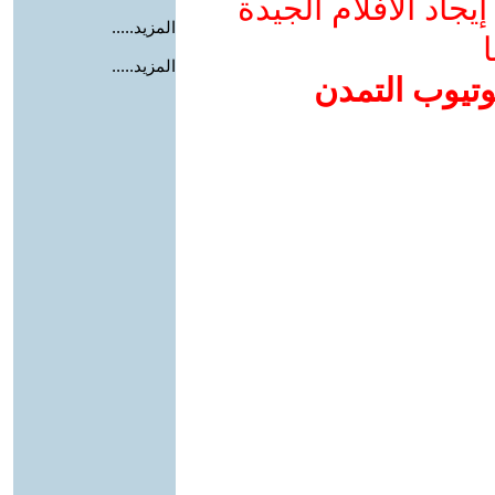
جاد الأفلام الجيدة
المزيد.....
ا
المزيد.....
وتيوب التمدن