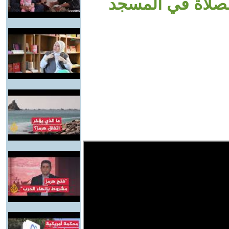
لصلاة في المسجد