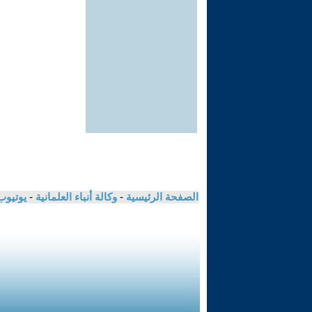
الصفحة الرئيسية
-
وكالة أنباء العلمانية
-
يوتيوب