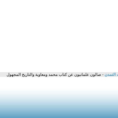
 التمدن
- صالون علمانيون عن كتاب محمد ومعاوية والتاريخ المجهول