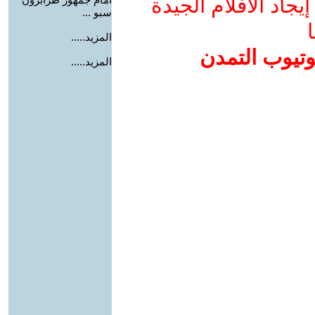
جاد الأفلام الجيدة
سبو ...
ا
المزيد.....
وتيوب التمدن
المزيد.....