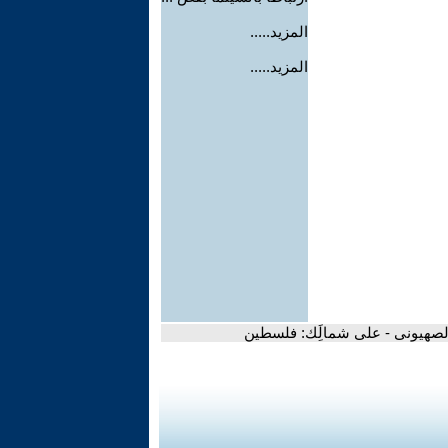
المزيد.....
المزيد.....