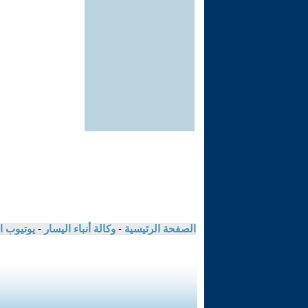
الصفحة الرئيسية
-
وكالة أنباء اليسار
-
يوتيوب ا