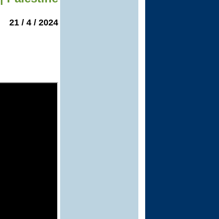
2024 / 4 / 21