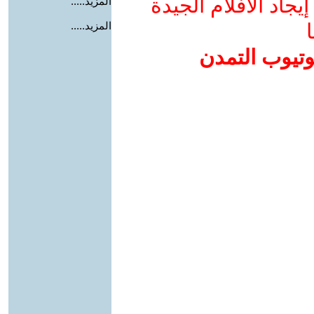
جاد الأفلام الجيدة
المزيد.....
ا
المزيد.....
وتيوب التمدن