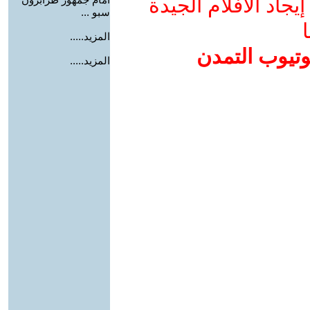
جاد الأفلام الجيدة
سبو ...
ا
المزيد.....
وتيوب التمدن
المزيد.....