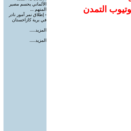
الألماني يحسم مصير
وتيوب التمدن
المتهم ...
-
إطلاق نمر آمور نادر
في برية كازاخستان
المزيد.....
المزيد.....