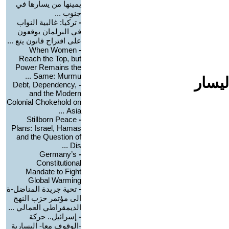
يمينها من يسارها في
جنوب ...
-
تركيا: غالبية النواب
في البرلمان يوقعون
على اقتراح قانون يتع ...
When Women
-
Reach the Top, but
Power Remains the
Same: Murmu ...
ليسار
Debt, Dependency,
-
and the Modern
Colonial Chokehold on
Asia ...
Stillborn Peace
-
Plans: Israel, Hamas
and the Question of
Dis ...
Germany’s
-
Constitutional
Mandate to Fight
Global Warming
-
تحية جريدة المناضل-ة
الى مؤتمر حزب النهج
الديمقراطي العمالي ...
-
إسرائيل.. حركة
-الوقوف معا- اليسارية