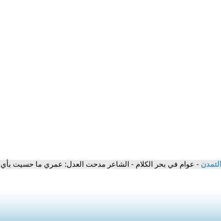
التمدن
- عوام في بحر الكلام - الشاعر مدحت العدل: عمري ما حسيت بأي 