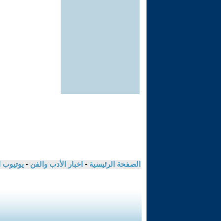
الصفحة الرئيسية
-
اخبار الأدب والفن
-
يوتيوب 