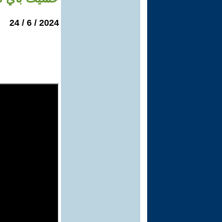
2024 / 6 / 24