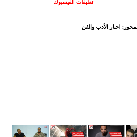
تعليقات الفيسبوك
حور: اخبار الأدب والفن