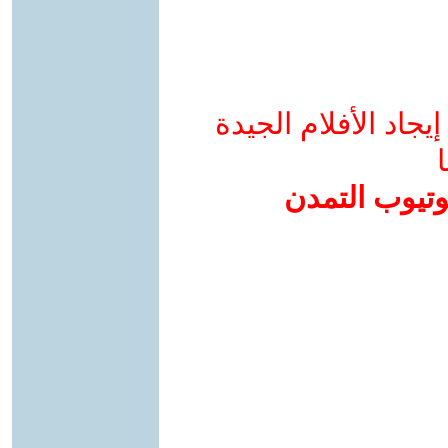
جاد الأفلام الجيدة
ا
وتيوب التمدن