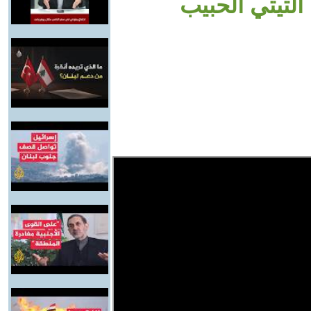
لتيتي الحبيب