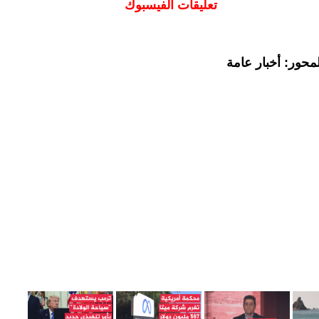
تعليقات الفيسبوك
محور: أخبار عامة