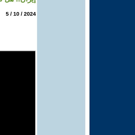
2024 / 10 / 5