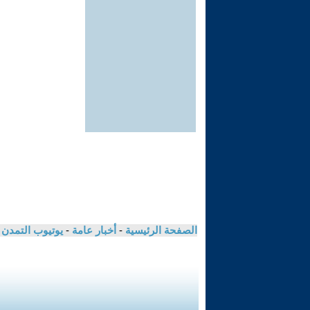
الصفحة الرئيسية
-
أخبار عامة
-
يوتيوب التمدن