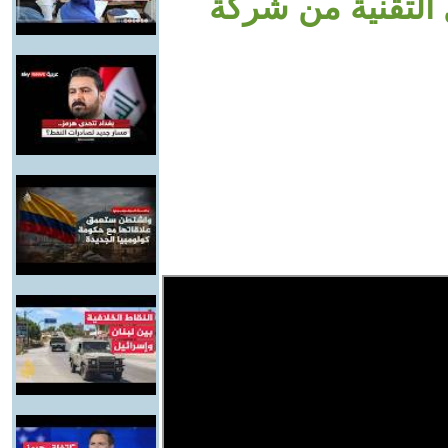
 التقنية من شركة