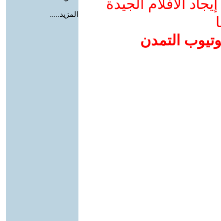
جاد الأفلام الجيدة
المزيد.....
ا
وتيوب التمدن